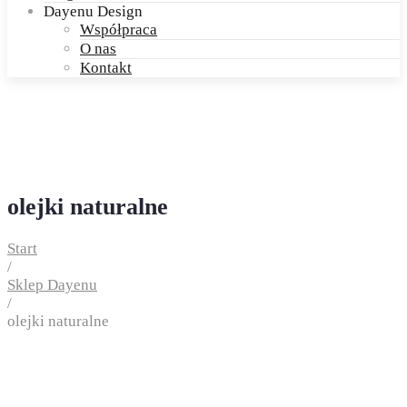
Dayenu Design
Współpraca
O nas
Kontakt
olejki naturalne
Start
/
Sklep Dayenu
/
olejki naturalne