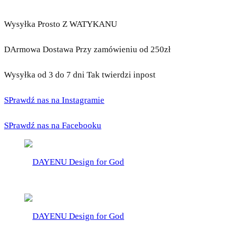
Wysyłka Prosto Z WATYKANU
DArmowa Dostawa Przy zamówieniu od 250zł
Wysyłka od 3 do 7 dni Tak twierdzi inpost
SPrawdź nas na Instagramie
SPrawdź nas na Facebooku
DAYENU