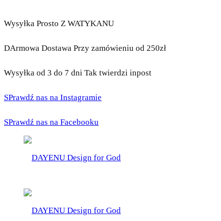
Wysyłka Prosto Z WATYKANU
DArmowa Dostawa Przy zamówieniu od 250zł
Wysyłka od 3 do 7 dni Tak twierdzi inpost
SPrawdź nas na Instagramie
SPrawdź nas na Facebooku
DAYENU