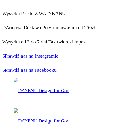
Wysyłka Prosto Z WATYKANU
DArmowa Dostawa Przy zamówieniu od 250zł
Wysyłka od 3 do 7 dni Tak twierdzi inpost
SPrawdź nas na Instagramie
SPrawdź nas na Facebooku
DAYENU