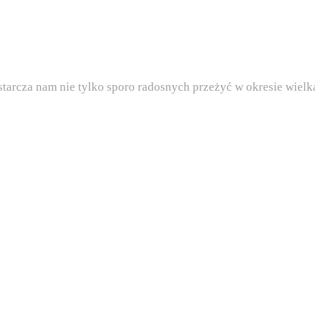
rcza nam nie tylko sporo radosnych przeżyć w okresie wiel