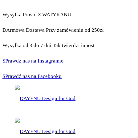
Wysyłka Prosto Z WATYKANU
DArmowa Dostawa Przy zamówieniu od 250zł
Wysyłka od 3 do 7 dni Tak twierdzi inpost
SPrawdź nas na Instagramie
SPrawdź nas na Facebooku
DAYENU