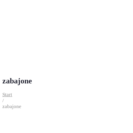
zabajone
Start
/
zabajone