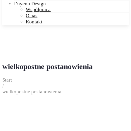
Dayenu Design
Współpraca
O nas
Kontakt
wielkopostne postanowienia
Start
/
wielkopostne postanowienia