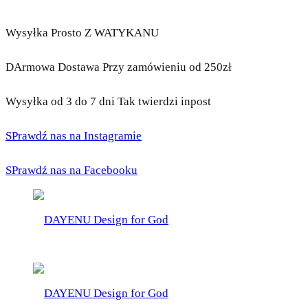
Wysyłka Prosto Z WATYKANU
DArmowa Dostawa Przy zamówieniu od 250zł
Wysyłka od 3 do 7 dni Tak twierdzi inpost
SPrawdź nas na Instagramie
SPrawdź nas na Facebooku
DAYENU