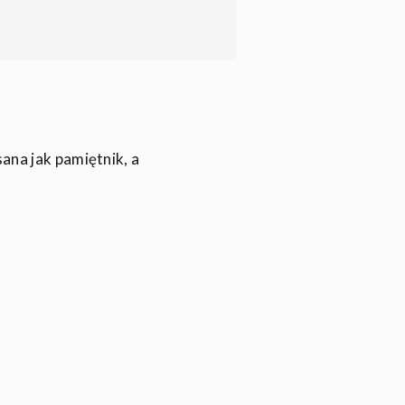
sana jak pamiętnik, a