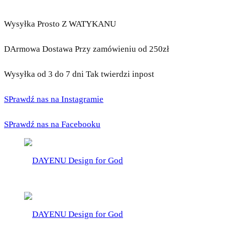
Wysyłka Prosto Z WATYKANU
DArmowa Dostawa Przy zamówieniu od 250zł
Wysyłka od 3 do 7 dni Tak twierdzi inpost
SPrawdź nas na Instagramie
SPrawdź nas na Facebooku
DAYENU