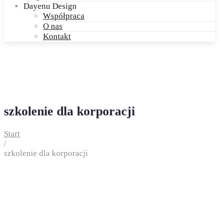
Dayenu Design
Współpraca
O nas
Kontakt
szkolenie dla korporacji
Start
/
szkolenie dla korporacji