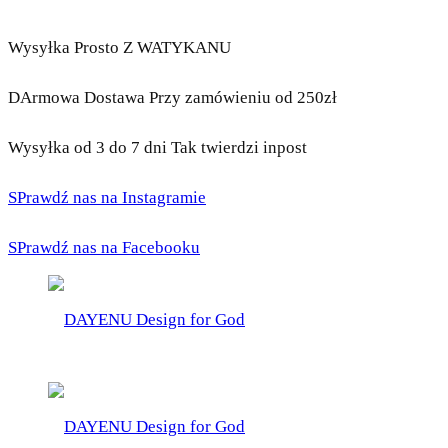
Wysyłka Prosto Z WATYKANU
DArmowa Dostawa Przy zamówieniu od 250zł
Wysyłka od 3 do 7 dni Tak twierdzi inpost
SPrawdź nas na Instagramie
SPrawdź nas na Facebooku
DAYENU