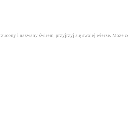
drzucony i nazwany świrem, przyjrzyj się swojej wierze. Może 