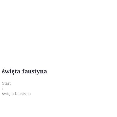
święta faustyna
Start
/
święta faustyna