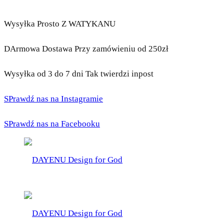
Wysyłka Prosto Z WATYKANU
DArmowa Dostawa Przy zamówieniu od 250zł
Wysyłka od 3 do 7 dni Tak twierdzi inpost
SPrawdź nas na Instagramie
SPrawdź nas na Facebooku
DAYENU