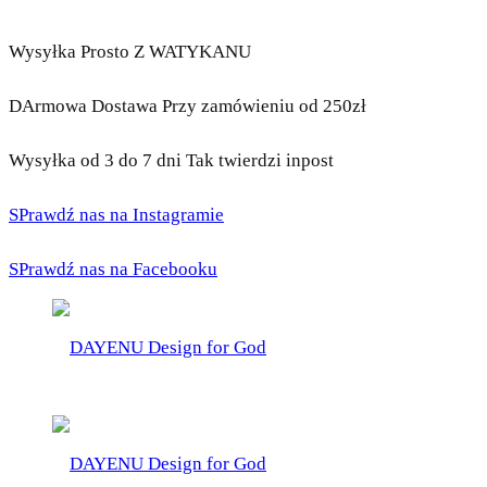
Wysyłka Prosto Z WATYKANU
DArmowa Dostawa Przy zamówieniu od 250zł
Wysyłka od 3 do 7 dni Tak twierdzi inpost
SPrawdź nas na Instagramie
SPrawdź nas na Facebooku
DAYENU