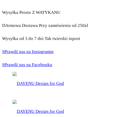
Wysyłka Prosto Z WATYKANU
DArmowa Dostawa Przy zamówieniu od 250zł
Wysyłka od 3 do 7 dni Tak twierdzi inpost
SPrawdź nas na Instagramie
SPrawdź nas na Facebooku
DAYENU