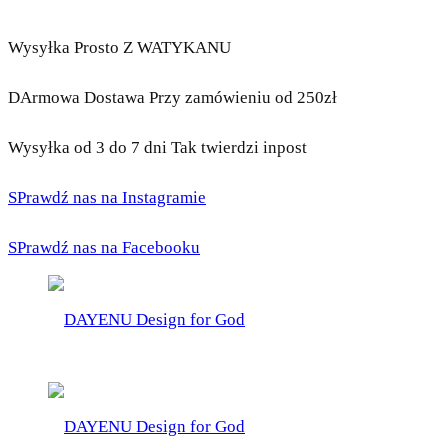
Wysyłka Prosto Z WATYKANU
DArmowa Dostawa Przy zamówieniu od 250zł
Wysyłka od 3 do 7 dni Tak twierdzi inpost
SPrawdź nas na Instagramie
SPrawdź nas na Facebooku
DAYENU