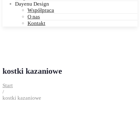
Dayenu Design
Współpraca
O nas
Kontakt
kostki kazaniowe
Start
/
kostki kazaniowe