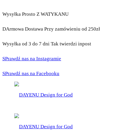
Wysyłka Prosto Z WATYKANU
DArmowa Dostawa Przy zamówieniu od 250zł
Wysyłka od 3 do 7 dni Tak twierdzi inpost
SPrawdź nas na Instagramie
SPrawdź nas na Facebooku
DAYENU