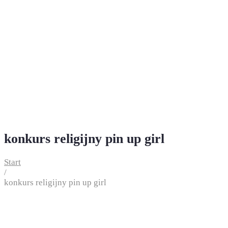
konkurs religijny pin up girl
Start
/
konkurs religijny pin up girl