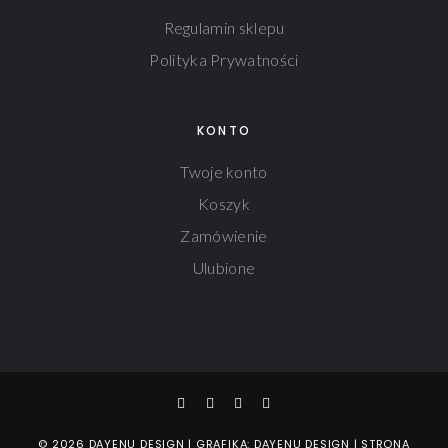
Regulamin sklepu
Polityka Prywatności
KONTO
Twoje konto
Koszyk
Zamówienie
Ulubione
© 2026 DAYENU DESIGN | GRAFIKA: DAYENU DESIGN | STRONA