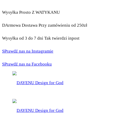
Wysyłka Prosto Z WATYKANU
DArmowa Dostawa Przy zamówieniu od 250zł
Wysyłka od 3 do 7 dni Tak twierdzi inpost
SPrawdź nas na Instagramie
SPrawdź nas na Facebooku
DAYENU