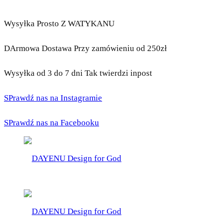
Wysyłka Prosto Z WATYKANU
DArmowa Dostawa Przy zamówieniu od 250zł
Wysyłka od 3 do 7 dni Tak twierdzi inpost
SPrawdź nas na Instagramie
SPrawdź nas na Facebooku
DAYENU