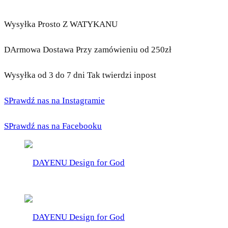
Wysyłka Prosto Z WATYKANU
DArmowa Dostawa Przy zamówieniu od 250zł
Wysyłka od 3 do 7 dni Tak twierdzi inpost
SPrawdź nas na Instagramie
SPrawdź nas na Facebooku
DAYENU