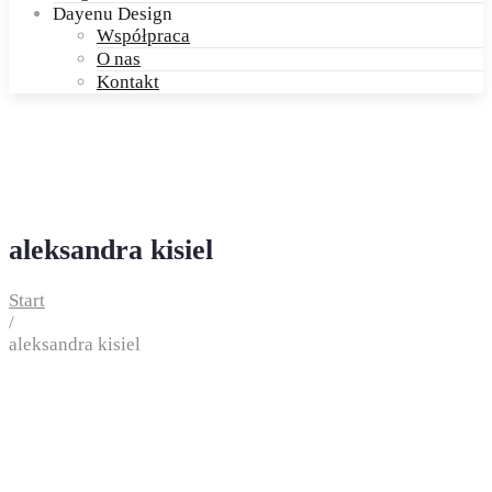
Dayenu Design
Współpraca
O nas
Kontakt
aleksandra kisiel
Start
/
aleksandra kisiel