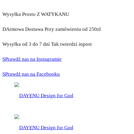
Wysyłka Prosto Z WATYKANU
DArmowa Dostawa Przy zamówieniu od 250zł
Wysyłka od 3 do 7 dni Tak twierdzi inpost
SPrawdź nas na Instagramie
SPrawdź nas na Facebooku
DAYENU