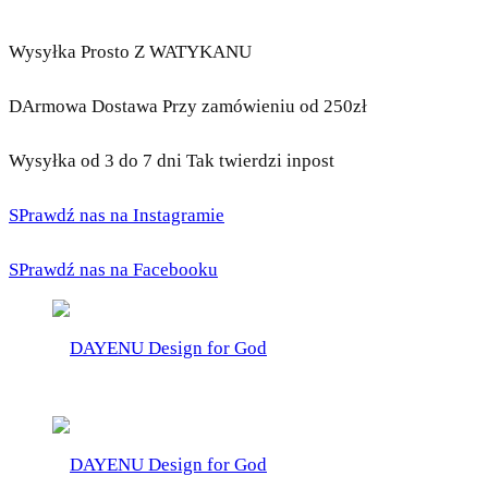
Wysyłka Prosto Z WATYKANU
DArmowa Dostawa Przy zamówieniu od 250zł
Wysyłka od 3 do 7 dni Tak twierdzi inpost
SPrawdź nas na Instagramie
SPrawdź nas na Facebooku
DAYENU