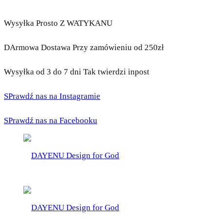
Wysyłka Prosto Z WATYKANU
DArmowa Dostawa Przy zamówieniu od 250zł
Wysyłka od 3 do 7 dni Tak twierdzi inpost
SPrawdź nas na Instagramie
SPrawdź nas na Facebooku
DAYENU