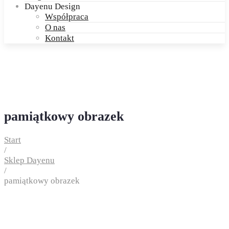
Dayenu Design
Współpraca
O nas
Kontakt
pamiątkowy obrazek
Start
/
Sklep Dayenu
/
pamiątkowy obrazek