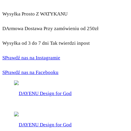
Wysyłka Prosto Z WATYKANU
DArmowa Dostawa Przy zamówieniu od 250zł
Wysyłka od 3 do 7 dni Tak twierdzi inpost
SPrawdź nas na Instagramie
SPrawdź nas na Facebooku
DAYENU