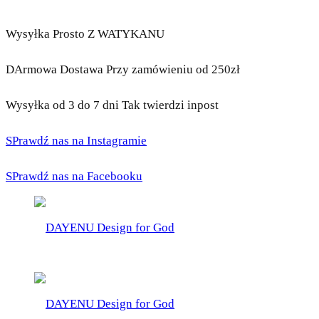
Wysyłka Prosto Z WATYKANU
DArmowa Dostawa Przy zamówieniu od 250zł
Wysyłka od 3 do 7 dni Tak twierdzi inpost
SPrawdź nas na Instagramie
SPrawdź nas na Facebooku
DAYENU