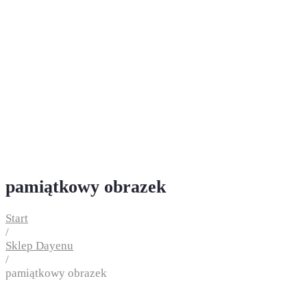
pamiątkowy obrazek
Start
/
Sklep Dayenu
/
pamiątkowy obrazek