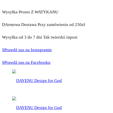
Wysyłka Prosto Z WATYKANU
DArmowa Dostawa Przy zamówieniu od 250zł
Wysyłka od 3 do 7 dni Tak twierdzi inpost
SPrawdź nas na Instagramie
SPrawdź nas na Facebooku
DAYENU