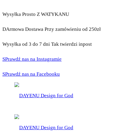
Wysyłka Prosto Z WATYKANU
DArmowa Dostawa Przy zamówieniu od 250zł
Wysyłka od 3 do 7 dni Tak twierdzi inpost
SPrawdź nas na Instagramie
SPrawdź nas na Facebooku
DAYENU