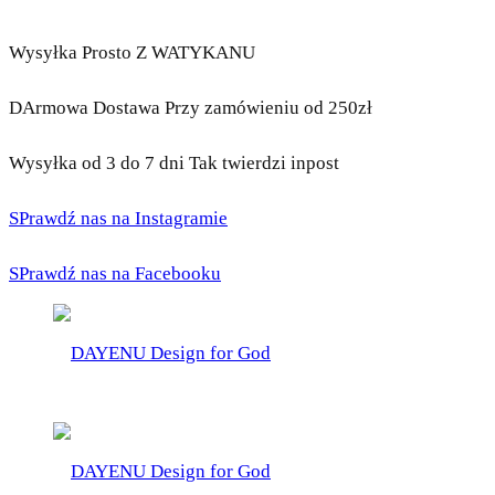
Wysyłka Prosto Z WATYKANU
DArmowa Dostawa Przy zamówieniu od 250zł
Wysyłka od 3 do 7 dni Tak twierdzi inpost
SPrawdź nas na Instagramie
SPrawdź nas na Facebooku
DAYENU