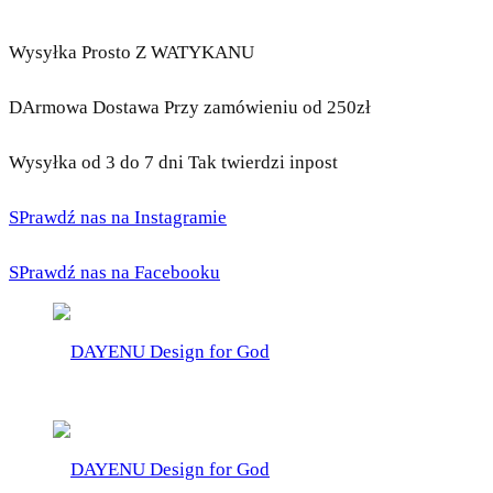
Wysyłka Prosto Z WATYKANU
DArmowa Dostawa Przy zamówieniu od 250zł
Wysyłka od 3 do 7 dni Tak twierdzi inpost
SPrawdź nas na Instagramie
SPrawdź nas na Facebooku
DAYENU