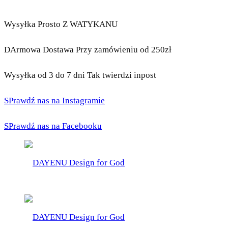
Wysyłka Prosto Z WATYKANU
DArmowa Dostawa Przy zamówieniu od 250zł
Wysyłka od 3 do 7 dni Tak twierdzi inpost
SPrawdź nas na Instagramie
SPrawdź nas na Facebooku
DAYENU