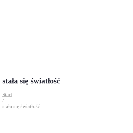
stała się światłość
Start
/
stała się światłość