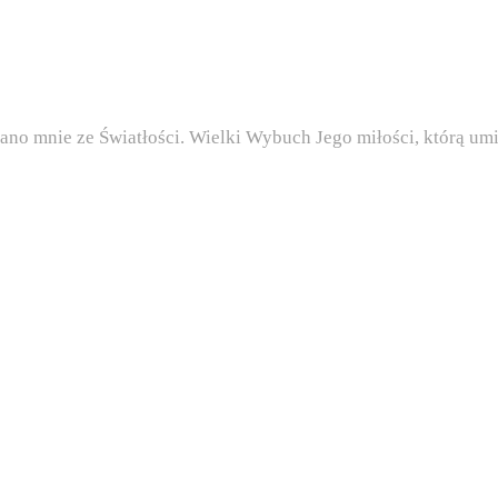
ano mnie ze Światłości. Wielki Wybuch Jego miłości, którą u