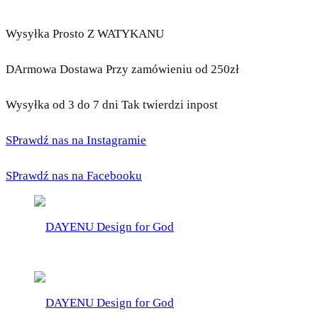
Wysyłka Prosto Z WATYKANU
DArmowa Dostawa Przy zamówieniu od 250zł
Wysyłka od 3 do 7 dni Tak twierdzi inpost
SPrawdź nas na Instagramie
SPrawdź nas na Facebooku
DAYENU