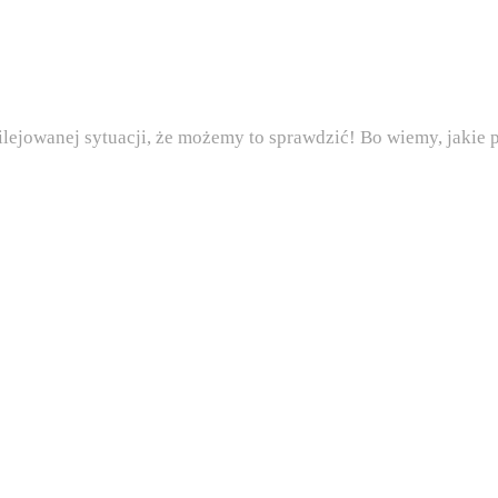
wilejowanej sytuacji, że możemy to sprawdzić! Bo wiemy, jaki