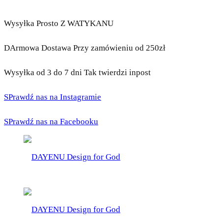
Wysyłka Prosto Z WATYKANU
DArmowa Dostawa Przy zamówieniu od 250zł
Wysyłka od 3 do 7 dni Tak twierdzi inpost
SPrawdź nas na Instagramie
SPrawdź nas na Facebooku
DAYENU