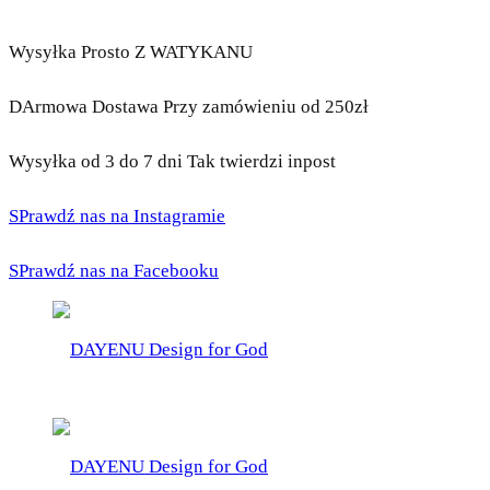
Wysyłka Prosto Z WATYKANU
DArmowa Dostawa Przy zamówieniu od 250zł
Wysyłka od 3 do 7 dni Tak twierdzi inpost
SPrawdź nas na Instagramie
SPrawdź nas na Facebooku
DAYENU