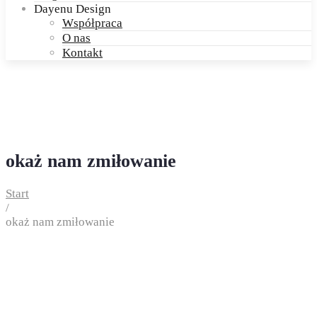
Dayenu Design
Współpraca
O nas
Kontakt
okaż nam zmiłowanie
Start
/
okaż nam zmiłowanie