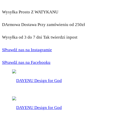
Wysyłka Prosto Z WATYKANU
DArmowa Dostawa Przy zamówieniu od 250zł
Wysyłka od 3 do 7 dni Tak twierdzi inpost
SPrawdź nas na Instagramie
SPrawdź nas na Facebooku
DAYENU