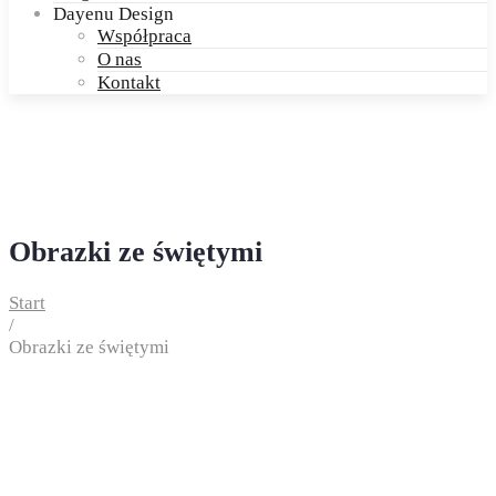
Dayenu Design
Współpraca
O nas
Kontakt
Obrazki ze świętymi
Start
/
Obrazki ze świętymi