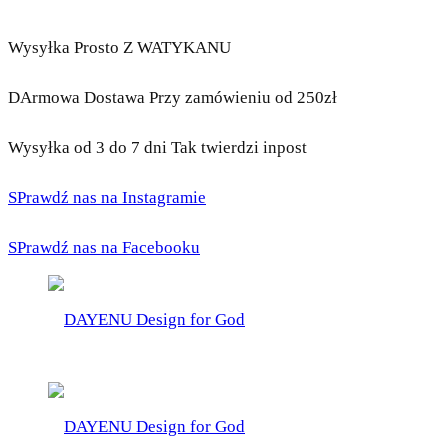
Wysyłka Prosto Z WATYKANU
DArmowa Dostawa Przy zamówieniu od 250zł
Wysyłka od 3 do 7 dni Tak twierdzi inpost
SPrawdź nas na Instagramie
SPrawdź nas na Facebooku
DAYENU