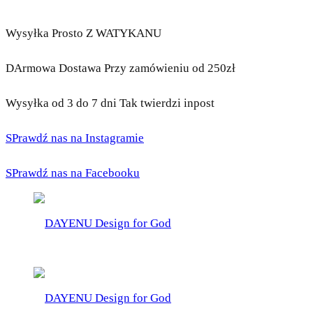
Wysyłka Prosto Z WATYKANU
DArmowa Dostawa Przy zamówieniu od 250zł
Wysyłka od 3 do 7 dni Tak twierdzi inpost
SPrawdź nas na Instagramie
SPrawdź nas na Facebooku
DAYENU