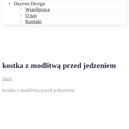
Dayenu Design
Współpraca
O nas
Kontakt
kostka z modlitwą przed jedzeniem
Start
/
kostka z modlitwą przed jedzeniem