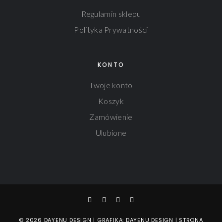
Regulamin sklepu
Polityka Prywatności
KONTO
Twoje konto
Koszyk
Zamówienie
Ulubione
© 2026 DAYENU DESIGN | GRAFIKA: DAYENU DESIGN | STRONA