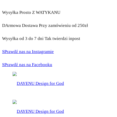
Wysyłka Prosto Z WATYKANU
DArmowa Dostawa Przy zamówieniu od 250zł
Wysyłka od 3 do 7 dni Tak twierdzi inpost
SPrawdź nas na Instagramie
SPrawdź nas na Facebooku
DAYENU