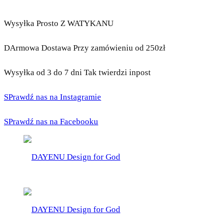
Wysyłka Prosto Z WATYKANU
DArmowa Dostawa Przy zamówieniu od 250zł
Wysyłka od 3 do 7 dni Tak twierdzi inpost
SPrawdź nas na Instagramie
SPrawdź nas na Facebooku
DAYENU