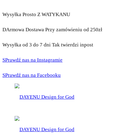
Wysyłka Prosto Z WATYKANU
DArmowa Dostawa Przy zamówieniu od 250zł
Wysyłka od 3 do 7 dni Tak twierdzi inpost
SPrawdź nas na Instagramie
SPrawdź nas na Facebooku
DAYENU