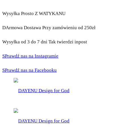
Wysyłka Prosto Z WATYKANU
DArmowa Dostawa Przy zamówieniu od 250zł
Wysyłka od 3 do 7 dni Tak twierdzi inpost
SPrawdź nas na Instagramie
SPrawdź nas na Facebooku
DAYENU