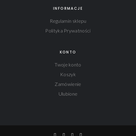
INFORMACJE
Regulamin sklepu
Polityka Prywatności
KONTO
Twoje konto
Koszyk
Zamówienie
Ulubione