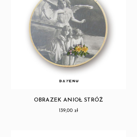
OBRAZEK ANIOŁ STRÓŻ
139,00
zł