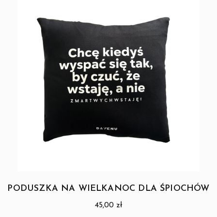
PODUSZKA NA WIELKANOC DLA ŚPIOCHÓW
45,00
zł