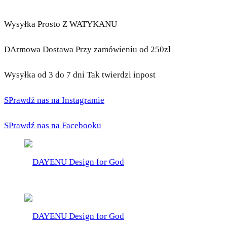
Wysyłka Prosto Z WATYKANU
DArmowa Dostawa Przy zamówieniu od 250zł
Wysyłka od 3 do 7 dni Tak twierdzi inpost
SPrawdź nas na Instagramie
SPrawdź nas na Facebooku
DAYENU