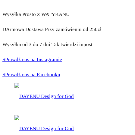
Wysyłka Prosto Z WATYKANU
DArmowa Dostawa Przy zamówieniu od 250zł
Wysyłka od 3 do 7 dni Tak twierdzi inpost
SPrawdź nas na Instagramie
SPrawdź nas na Facebooku
DAYENU