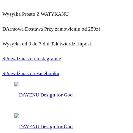
Wysyłka Prosto Z WATYKANU
DArmowa Dostawa Przy zamówieniu od 250zł
Wysyłka od 3 do 7 dni Tak twierdzi inpost
SPrawdź nas na Instagramie
SPrawdź nas na Facebooku
DAYENU