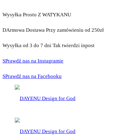
Wysyłka Prosto Z WATYKANU
DArmowa Dostawa Przy zamówieniu od 250zł
Wysyłka od 3 do 7 dni Tak twierdzi inpost
SPrawdź nas na Instagramie
SPrawdź nas na Facebooku
DAYENU