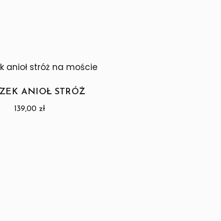
ZEK ANIOŁ STRÓŻ
139,00
zł