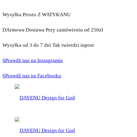
Wysyłka Prosto Z WATYKANU
DArmowa Dostawa Przy zamówieniu od 250zł
Wysyłka od 3 do 7 dni Tak twierdzi inpost
SPrawdź nas na Instagramie
SPrawdź nas na Facebooku
DAYENU