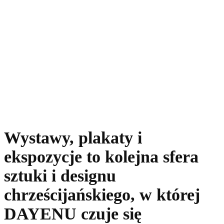
Wystawy, plakaty i
ekspozycje to kolejna sfera
sztuki i designu
chrześcijańskiego, w której
DAYENU czuje się