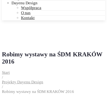
Dayenu Design
Współpraca
O nas
Kontakt
Robimy wystawy na ŚDM KRAKÓW
2016
Start
/
Projekty Dayenu Design
/
Robimy wystawy na ŚDM KRAKÓW 2016