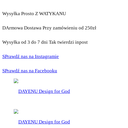
Wysyłka Prosto Z WATYKANU
DArmowa Dostawa Przy zamówieniu od 250zł
Wysyłka od 3 do 7 dni Tak twierdzi inpost
SPrawdź nas na Instagramie
SPrawdź nas na Facebooku
DAYENU