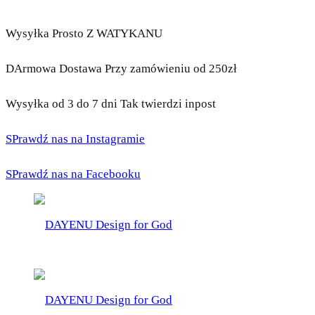
Wysyłka Prosto Z WATYKANU
DArmowa Dostawa Przy zamówieniu od 250zł
Wysyłka od 3 do 7 dni Tak twierdzi inpost
SPrawdź nas na Instagramie
SPrawdź nas na Facebooku
DAYENU