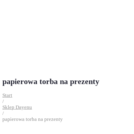
papierowa torba na prezenty
Start
/
Sklep Dayenu
/
papierowa torba na prezenty