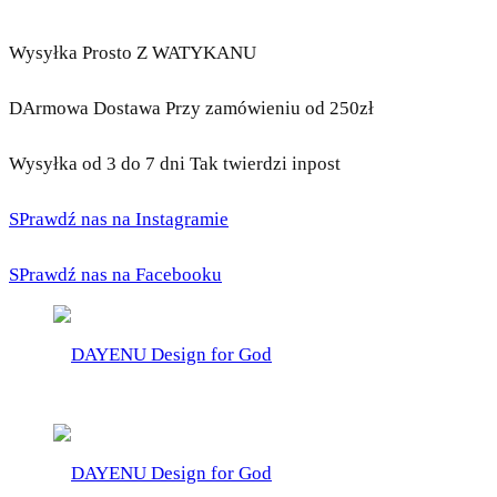
Wysyłka Prosto Z WATYKANU
DArmowa Dostawa Przy zamówieniu od 250zł
Wysyłka od 3 do 7 dni Tak twierdzi inpost
SPrawdź nas na Instagramie
SPrawdź nas na Facebooku
DAYENU