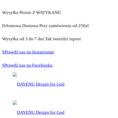
Wysyłka Prosto Z WATYKANU
DArmowa Dostawa Przy zamówieniu od 250zł
Wysyłka od 3 do 7 dni Tak twierdzi inpost
SPrawdź nas na Instagramie
SPrawdź nas na Facebooku
DAYENU