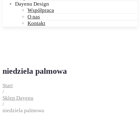
Dayenu Design
Współpraca
O nas
Kontakt
niedziela palmowa
Start
/
Sklep Dayenu
/
niedziela palmowa