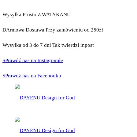
Wysyłka Prosto Z WATYKANU
DArmowa Dostawa Przy zamówieniu od 250zł
Wysyłka od 3 do 7 dni Tak twierdzi inpost
SPrawdź nas na Instagramie
SPrawdź nas na Facebooku
DAYENU